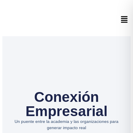
Conexión
Empresarial
Un puente entre la academia y las organizaciones para
generar impacto real