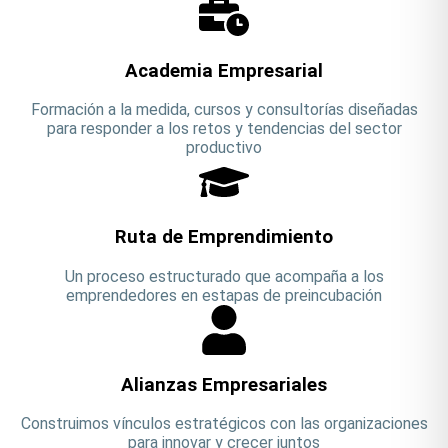
Academia Empresarial
Formación a la medida, cursos y consultorías diseñadas
para responder a los retos y tendencias del sector
productivo
Ruta de Emprendimiento
Un proceso estructurado que acompaña a los
emprendedores en estapas de preincubación
Alianzas Empresariales
Construimos vínculos estratégicos con las organizaciones
para innovar y crecer juntos