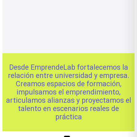
Desde EmprendeLab fortalecemos la
relación entre universidad y empresa.
Creamos espacios de formación,
impulsamos el emprendimiento,
articulamos alianzas y proyectamos el
talento en escenarios reales de
práctica