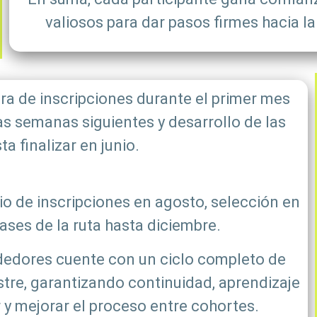
valiosos para dar pasos firmes hacia 
ra de inscripciones durante el primer mes
as semanas siguientes y desarrollo de las
ta finalizar en junio.
io de inscripciones en agosto, selección en
ases de la ruta hasta diciembre.
edores cuente con un ciclo completo de
stre, garantizando continuidad, aprendizaje
r y mejorar el proceso entre cohortes.