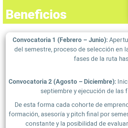
Beneficios
Convocatoria 1 (Febrero – Junio):
Apertu
del semestre, proceso de selección en l
fases de la ruta has
Convocatoria 2 (Agosto – Diciembre):
Inic
septiembre y ejecución de las f
De esta forma cada cohorte de emprend
formación, asesoría y pitch final por seme
constante y la posibilidad de evalua