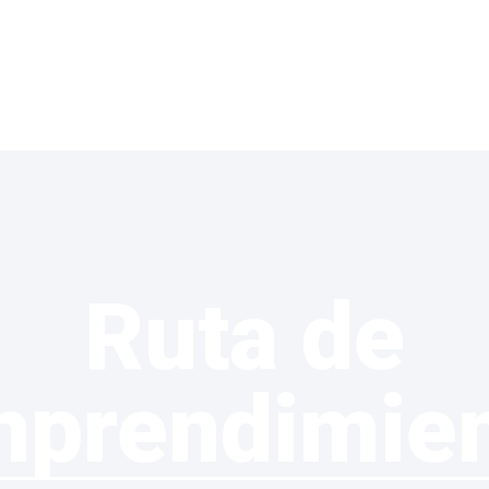
Ruta de
prendimie