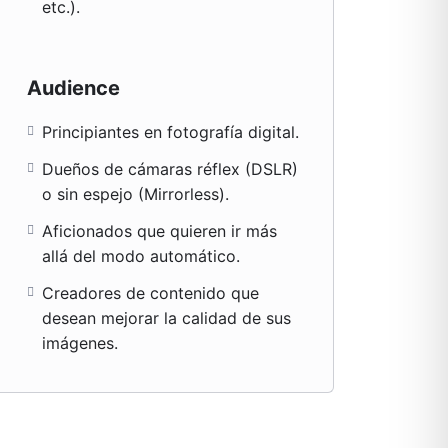
etc.).
Audience
Principiantes en fotografía digital.
Dueños de cámaras réflex (DSLR)
o sin espejo (Mirrorless).
Aficionados que quieren ir más
allá del modo automático.
Creadores de contenido que
desean mejorar la calidad de sus
imágenes.