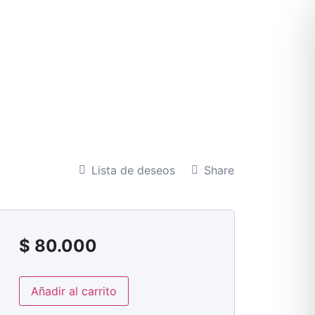
Lista de deseos
Share
$
80.000
Añadir al carrito