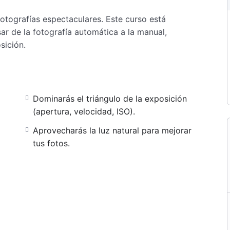
otografías espectaculares. Este curso está
ar de la fotografía automática a la manual,
sición.
Dominarás el triángulo de la exposición
(apertura, velocidad, ISO).
Aprovecharás la luz natural para mejorar
tus fotos.