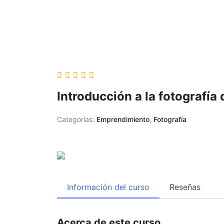
Introducción a la fotografía d
Categorías:
Emprendimiento
,
Fotografía
Información del curso
Reseñas
Acerca de este curso