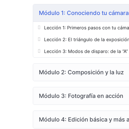
Módulo 1: Conociendo tu cámara
Lección 1: Primeros pasos con tu cám
Lección 2: El triángulo de la exposició
Lección 3: Modos de disparo: de la “A” 
Módulo 2: Composición y la luz
Módulo 3: Fotografía en acción
Módulo 4: Edición básica y más a