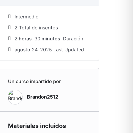
Intermedio
2 TotaI de inscritos
2
horas
30
minutos
Duración
agosto 24, 2025 Last Updated
Un curso impartido por
Brandon2512
Materiales incluidos