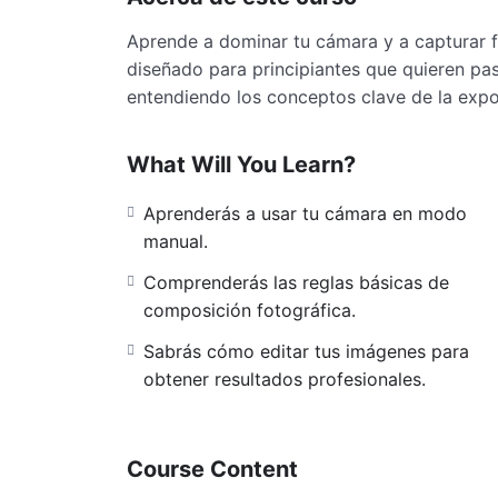
Aprende a dominar tu cámara y a capturar f
diseñado para principiantes que quieren pas
entendiendo los conceptos clave de la expo
What Will You Learn?
Aprenderás a usar tu cámara en modo
manual.
Comprenderás las reglas básicas de
composición fotográfica.
Sabrás cómo editar tus imágenes para
obtener resultados profesionales.
Course Content