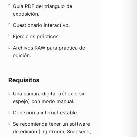
Guía PDF del triángulo de
exposición.
Cuestionario interactivo.
Ejercicios prácticos.
Archivos RAW para práctica de
edición.
Requisitos
Una cámara digital (réflex o sin
espejo) con modo manual.
Conexión a internet estable.
Se recomienda tener un software
de edición (Lightroom, Snapseed,