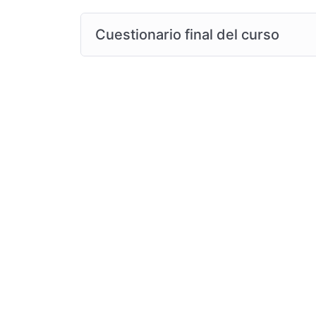
Cuestionario final del curso